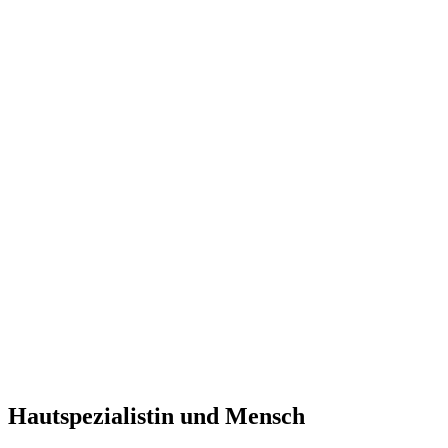
Hautspezialistin und Mensch