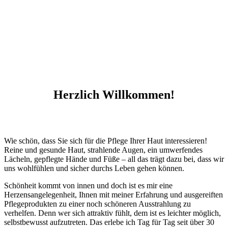
Herzlich Willkommen!
Wie schön, dass Sie sich für die Pflege Ihrer Haut interessieren!
Reine und gesunde Haut, strahlende Augen, ein umwerfendes
Lächeln, gepflegte Hände und Füße – all das trägt dazu bei, dass wir
uns wohlfühlen und sicher durchs Leben gehen können.
Schönheit kommt von innen und doch ist es mir eine
Herzensangelegenheit, Ihnen mit meiner Erfahrung und ausgereiften
Pflegeprodukten zu einer noch schöneren Ausstrahlung zu
verhelfen. Denn wer sich attraktiv fühlt, dem ist es leichter möglich,
selbstbewusst aufzutreten. Das erlebe ich Tag für Tag seit über 30